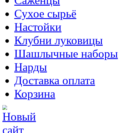
Саженцы
Сухое сырьё
Настойки
Клубни луковицы
Шашлычные наборы
Нарды
Доставка оплата
Корзина