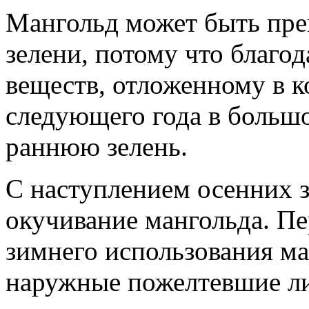
Мангольд может быть пре
зелени, потому что благо
веществ, отложенному в к
следующего года в большо
раннюю зелень.
С наступлением осенних 
окучивание мангольда. Пе
зимнего использования м
наружные пожелтевшие ли