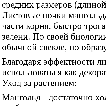
средних размеров (длиной
Листовые почки мангольд
части корня, быстро трог
зелени. По своей биологии
обычной свекле, но образ
Благодаря эффектности л
использоваться как декора
Уход за растением:
Мангольд - достаточно хо