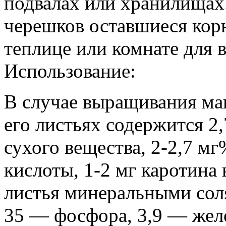
подвалах или хранилищах.
черешков оставшиеся кор
теплице или комнате для 
Использование:
В случае выращивания ман
его листьях содержится 2,
сухого вещества, 2-2,7 мг
кислоты, 1-2 мг каротина 
листья минеральными соля
35 — фосфора, 3,9 — жел