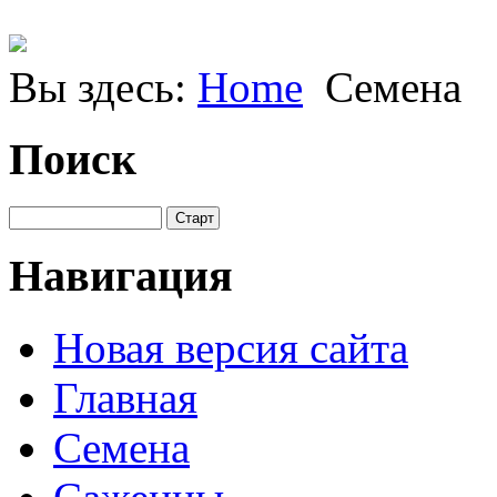
Вы здесь:
Home
Семена
Поиск
Навигация
Новая версия сайта
Главная
Семена