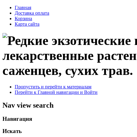
Главная
Доставка оплата
Корзина
Карта сайта
саженцев, сухих трав.
Пропустить и перейти к материалам
Перейти к Главной навигации и Войти
Nav view search
Навигация
Искать