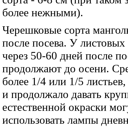
более нежными).
Черешковые сорта манголь
после посева. У листовых
через 50-60 дней после п
продолжают до осени. Сре
более 1/4 или 1/5 листьев
и продолжало давать круп
естественной окраски мог
использовать лампы дневн