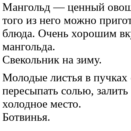
Мангольд — ценный овощ 
того из него можно приго
блюда. Очень хорошим вк
мангольда.
Свекольник на зиму.
Молодые листья в пучках 
пересыпать солью, залить
холодное место.
Ботвинья.