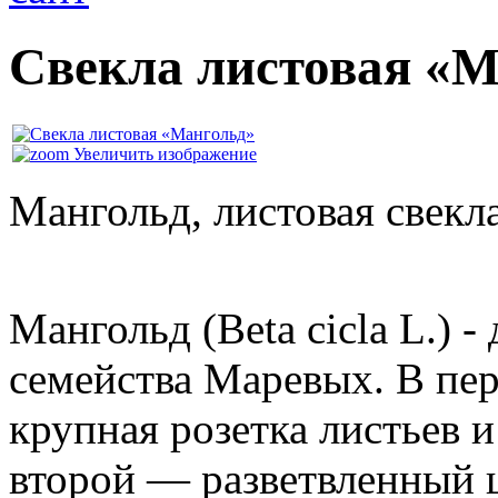
Свекла листовая «М
Увеличить изображение
Мангольд, листовая свекла
Мангольд (Beta cicla L.) -
семейства Маревых. В пер
крупная розетка листьев и
второй — разветвленный 