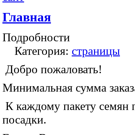
Главная
Подробности
Категория:
страницы
Добро пожаловать!
Минимальная сумма заказа
К каждому пакету семян 
посадки.