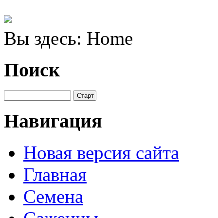
Вы здесь:
Home
Поиск
Навигация
Новая версия сайта
Главная
Семена