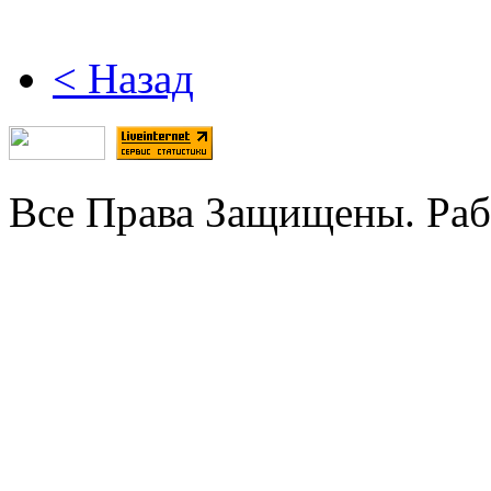
< Назад
Все Права Защищены. Раб