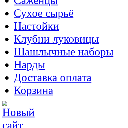
Саженцы
Сухое сырьё
Настойки
Клубни луковицы
Шашлычные наборы
Нарды
Доставка оплата
Корзина