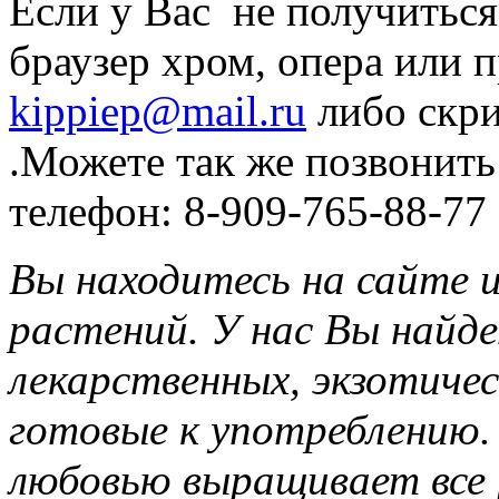
Если у Вас не получиться
браузер хром, опера или 
kippiep@mail.ru
либо скри
.Можете так же позвонить
телефон: 8-909-765-88-77
Вы находитесь на сайте 
растений. У нас Вы найде
лекарственных, экзотичес
готовые к употреблению.
любовью выращивает все р