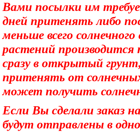
Вами посылки им требует
дней притенять либо по
меньше всего солнечного
растений производится 
сразу в открытый грунт
притенять от солнечных
может получить солнеч
Если Вы сделали заказ н
будут отправлены в одн