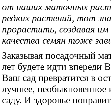
от наших маточных расте
редких растений, тот зна
прорастить, создавая им 
качества семян тоже зав
Заказывая посадочный мат
лет будете идти впереди В
Ваш сад превратится в ост
лучшее, необыкновенное 
саду. И здоровье поправи