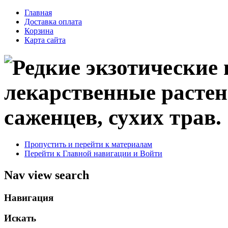
Главная
Доставка оплата
Корзина
Карта сайта
саженцев, сухих трав.
Пропустить и перейти к материалам
Перейти к Главной навигации и Войти
Nav view search
Навигация
Искать