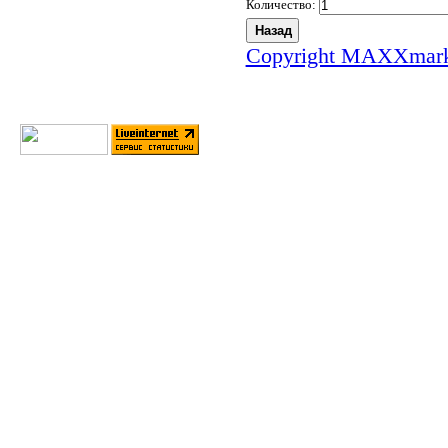
Количество:
Copyright MAXXmark